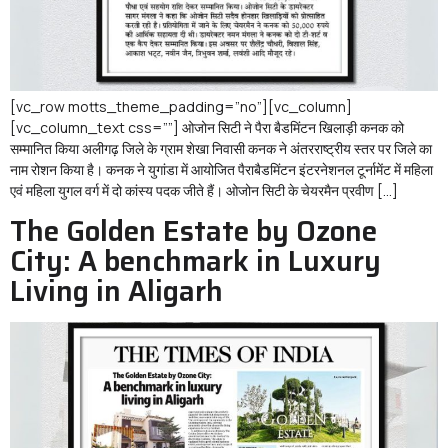
[vc_row motts_theme_padding=”no”][vc_column]
[vc_column_text css=””] ओजोन सिटी ने पैरा बैडमिंटन खिलाड़ी कनक को
सम्मानित किया अलीगढ़ जिले के ग्राम शेखा निवासी कनक ने अंतरराष्ट्रीय स्तर पर जिले का
नाम रोशन किया है। कनक ने युगांडा में आयोजित पैराबैडमिंटन इंटरनेशनल टूर्नामेंट में महिला
एवं महिला युगल वर्ग में दो कांस्य पदक जीते हैं। ओजोन सिटी के चेयरमैन प्रवीण […]
The Golden Estate by Ozone
City: A benchmark in Luxury
Living in Aligarh