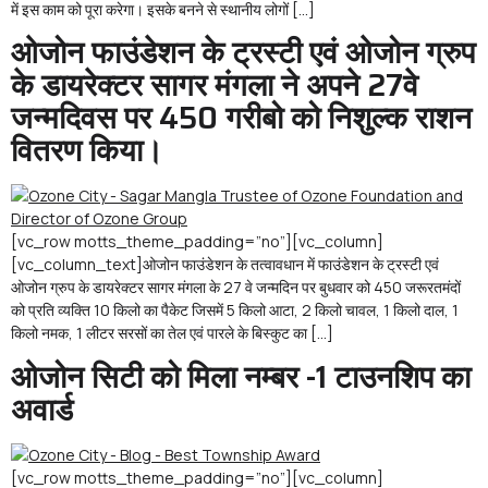
में इस काम को पूरा करेगा। इसके बनने से स्थानीय लोगों […]
ओजोन फाउंडेशन के ट्रस्टी एवं ओजोन ग्रुप
के डायरेक्टर सागर मंगला ने अपने 27वे
जन्मदिवस पर 450 गरीबो को निशुल्क राशन
वितरण किया।
[vc_row motts_theme_padding=”no”][vc_column]
[vc_column_text]ओजोन फाउंडेशन के तत्वावधान में फाउंडेशन के ट्रस्टी एवं
ओजोन ग्रुप के डायरेक्टर सागर मंगला के 27 वे जन्मदिन पर बुधवार को 450 जरूरतमंदों
को प्रति व्यक्ति 10 किलो का पैकेट जिसमें 5 किलो आटा, 2 किलो चावल, 1 किलो दाल, 1
किलो नमक, 1 लीटर सरसों का तेल एवं पारले के बिस्कुट का […]
ओजोन सिटी को मिला नम्बर -1 टाउनशिप का
अवार्ड
[vc_row motts_theme_padding=”no”][vc_column]