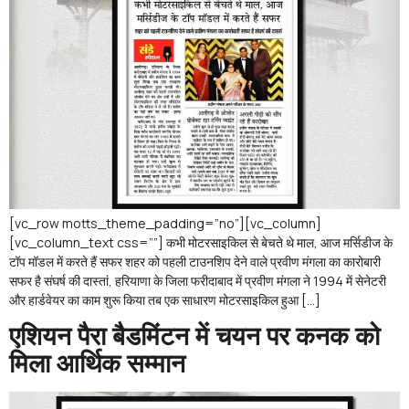
[vc_row motts_theme_padding=”no”][vc_column]
[vc_column_text css=””] कभी मोटरसाइकिल से बेचते थे माल, आज मर्सिडीज के
टॉप मॉडल में करते हैं सफर शहर को पहली टाउनशिप देने वाले प्रवीण मंगला का कारोबारी
सफर है संघर्ष की दास्तां, हरियाणा के जिला फरीदाबाद में प्रवीण मंगला ने 1994 में सेनेटरी
और हार्डवेयर का काम शुरू किया तब एक साधारण मोटरसाइकिल हुआ […]
एशियन पैरा बैडमिंटन में चयन पर कनक को
मिला आर्थिक सम्मान