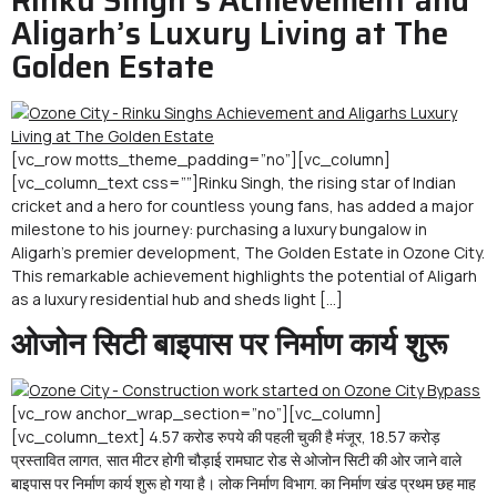
Rinku Singh’s Achievement and
Aligarh’s Luxury Living at The
Golden Estate
[vc_row motts_theme_padding=”no”][vc_column]
[vc_column_text css=””]Rinku Singh, the rising star of Indian
cricket and a hero for countless young fans, has added a major
milestone to his journey: purchasing a luxury bungalow in
Aligarh’s premier development, The Golden Estate in Ozone City.
This remarkable achievement highlights the potential of Aligarh
as a luxury residential hub and sheds light […]
ओजोन सिटी बाइपास पर निर्माण कार्य शुरू
[vc_row anchor_wrap_section=”no”][vc_column]
[vc_column_text] 4.57 करोड रुपये की पहली चुकी है मंजूर, 18.57 करोड़
प्रस्तावित लागत, सात मीटर होगी चौड़ाई रामघाट रोड से ओजोन सिटी की ओर जाने वाले
बाइपास पर निर्माण कार्य शुरू हो गया है। लोक निर्माण विभाग. का निर्माण खंड प्रथम छह माह