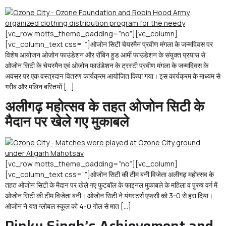
[vc_row motts_theme_padding=”no”][vc_column]
[vc_column_text css=””]ओजोन सिटी चेयरमैन प्रवीण मंगला के जन्मदिवस पर
विशेष आयोजन ओजोन फाउंडेशन और रॉबिन हुड आर्मी फाउंडेशन के संयुक्त प्रयास से
ओजोन सिटी के चेयरमैन एवं ओजोन फाउंडेशन के ट्रस्टी प्रवीण मंगला के जन्मदिवस के
अवसर पर एक वस्त्रदान वितरण कार्यक्रम आयोजित किया गया। इस कार्यक्रम के माध्यम से
गरीब और मलिन बस्तियों […]
अलीगढ़ महोत्सव के तहत ओजोन सिटी के
मैदान पर खेले गए मुकाबले
[vc_row motts_theme_padding=”no”][vc_column]
[vc_column_text css=””]ओजोन सिटी की टीम बनी विजेता अलीगढ़ महोत्सव के
तहत ओजोन सिटी के मैदान पर खेले गए फुटबॉल के फाइनल मुकाबले के महिला व पुरुष वर्ग में
ओजोन सिटी की टीम विजेता बनी। ओजोन सिटी ने यंगस्टर्स एफसी को 3-0 से हरा दिया।
ओजोन ने यश ग्लोबल स्कूल को 4-0 गोल से मात […]