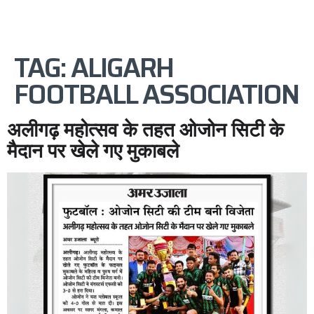
TAG:
ALIGARH
FOOTBALL ASSOCIATION
अलीगढ़ महोत्सव के तहत ओजोन सिटी के
मैदान पर खेले गए मुकाबले